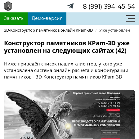
8 (991) 394-45-54
Заказать
Демо-версия
3D-Конструктор памятников онлайн KPam-3D
/
Уже установлен
Конструктор памятников KPam-3D уже
установлен на следующих сайтах (42)
Ниже приведён список наших клиентов, у кого уже
установлена система онлайн расчёта и конфигурации
памятников - 3D-Конструктор памятников KPam-3D