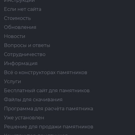
Инструкции
Если нет сайта
Стоимость
Обновления
Новости
Вопросы и ответы
Сотрудничество
Информация
Всё о конструкторах памятников
Услуги
Бесплатный сайт для памятников
Файлы для скачивания
Программа для расчёта памятника
Уже установлен
Решение для продажи памятников