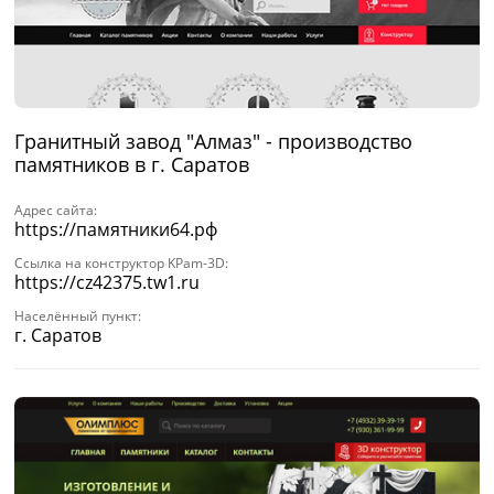
Гранитный завод "Алмаз" - производство
памятников в г. Саратов
Адрес сайта:
https://памятники64.рф
Ссылка на конструктор KPam-3D:
https://cz42375.tw1.ru
Населённый пункт:
г. Саратов