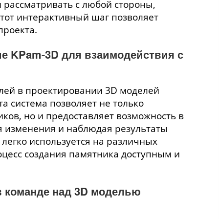
 рассматривать с любой стороны,
Этот интерактивный шаг позволяет
проекта.
ие KPam-3D для взаимодействия с
лей в проектировании 3D моделей
а система позволяет не только
ков, но и предоставляет возможность в
я изменения и наблюдая результаты
 легко используется на различных
оцесс создания памятника доступным и
в команде над 3D моделью