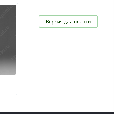
Версия для печати