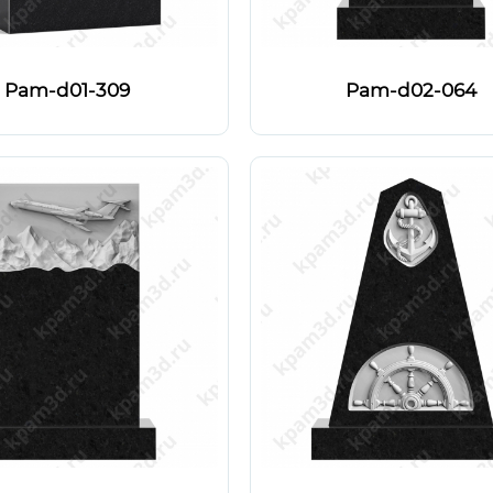
Pam-d01-309
Pam-d02-064