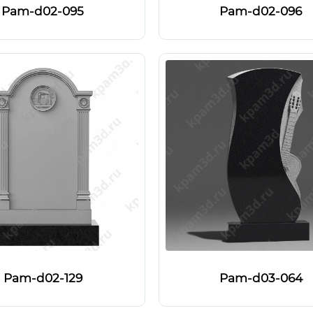
Pam-d02-095
Pam-d02-096
Pam-d02-129
Pam-d03-064