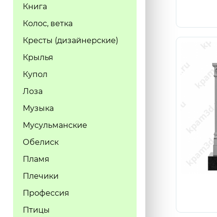
Книга
Колос, ветка
Кресты (дизайнерские)
Крылья
Купол
Лоза
Музыка
Мусульманские
Обелиск
Пламя
Плечики
Профессия
Птицы