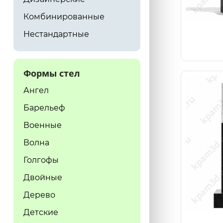
Комбинированные
Нестандартные
Формы стел
Ангел
Барельеф
Военные
Волна
Голгофы
Двойные
Дерево
Детские