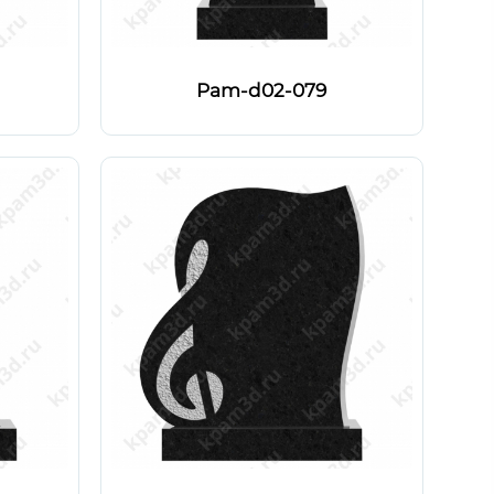
Pam-d02-079