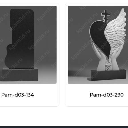
Pam-d03-134
Pam-d03-290