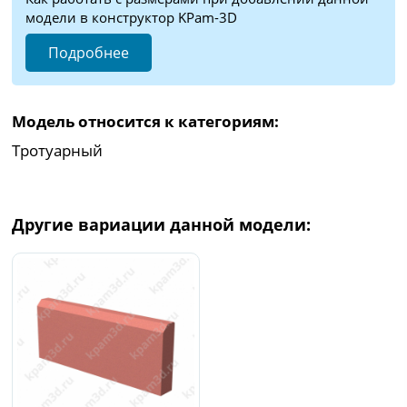
модели в конструктор KPam-3D
Подробнее
Модель относится к категориям:
Тротуарный
Другие вариации данной модели: