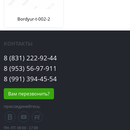
Bordyur-t-002-2
КОНТАКТЫ
8 (831) 222-92-44
8 (953) 56-97-911
8 (991) 394-45-54
Вам перезвонить?
присоединяйтесь:
ПН.-ПТ. 09:00 - 17:00