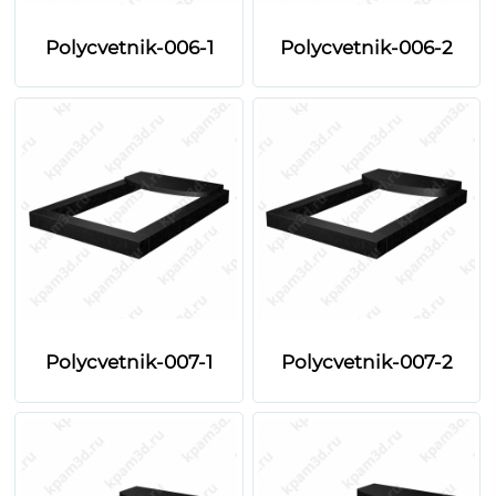
Polycvetnik-006-1
Polycvetnik-006-2
Polycvetnik-007-1
Polycvetnik-007-2