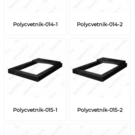
Polycvetnik-014-1
Polycvetnik-014-2
Polycvetnik-015-1
Polycvetnik-015-2