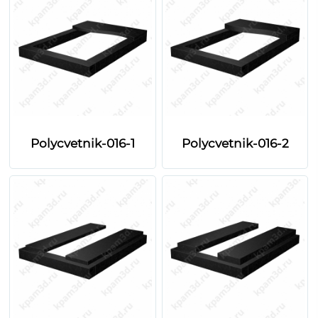
Polycvetnik-016-1
Polycvetnik-016-2