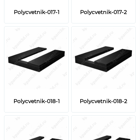
Polycvetnik-017-1
Polycvetnik-017-2
Polycvetnik-018-1
Polycvetnik-018-2