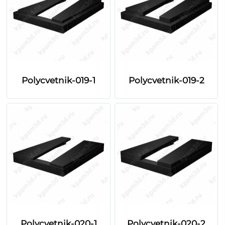
Polycvetnik-019-1
Polycvetnik-019-2
Polycvetnik-020-1
Polycvetnik-020-2