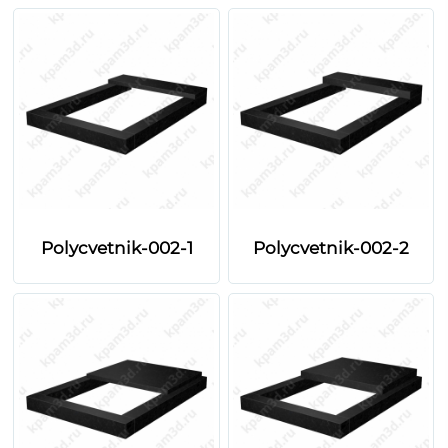
Polycvetnik-002-1
Polycvetnik-002-2