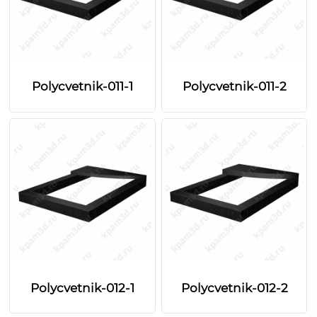
Polycvetnik-011-1
Polycvetnik-011-2
Polycvetnik-012-1
Polycvetnik-012-2