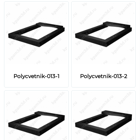
Polycvetnik-013-1
Polycvetnik-013-2