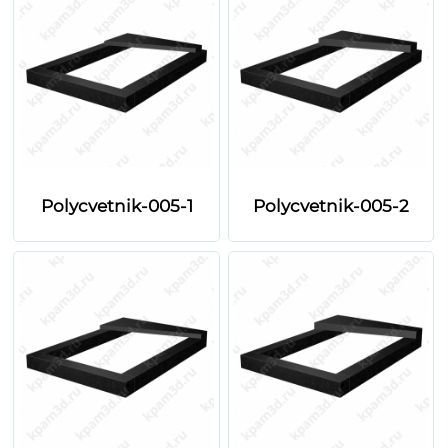
Polycvetnik-005-1
Polycvetnik-005-2