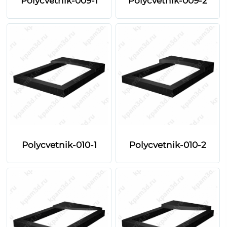
Polycvetnik-009-1
Polycvetnik-009-2
Polycvetnik-010-1
Polycvetnik-010-2