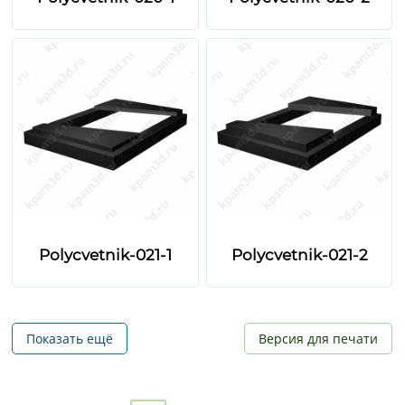
Polycvetnik-021-1
Polycvetnik-021-2
Показать ещё
Версия для печати