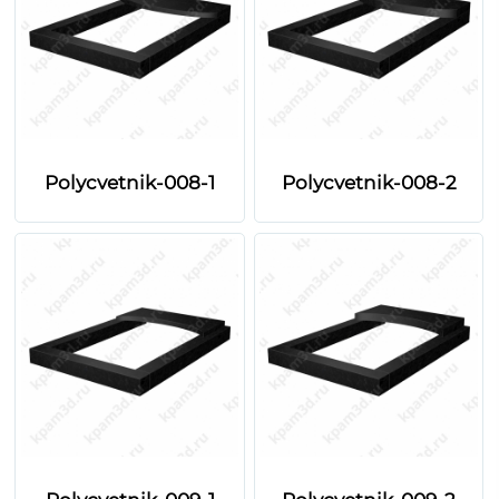
Polycvetnik-008-1
Polycvetnik-008-2