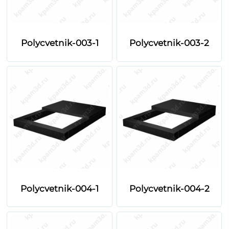
Polycvetnik-003-1
Polycvetnik-003-2
Polycvetnik-004-1
Polycvetnik-004-2