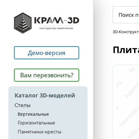
3D-Конструк
Плит
Демо-версия
Вам перезвонить?
Каталог 3D-моделей
Стелы
Вертикальные
Горизонтальные
Памятники-кресты