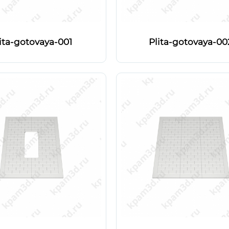
ita-gotovaya-001
Plita-gotovaya-00