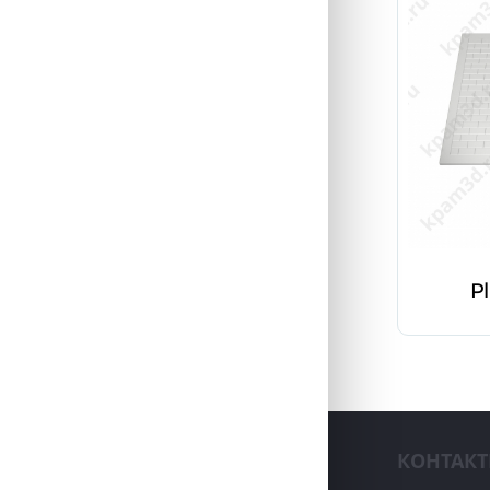
Pl
КОНТАК