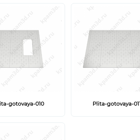
ita-gotovaya-010
Plita-gotovaya-01