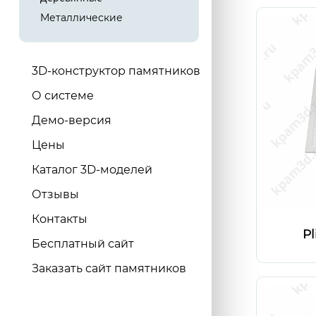
Металлические
3D-конструктор памятников
О системе
Демо-версия
Цены
Каталог 3D-моделей
Отзывы
Контакты
Pl
Бесплатный сайт
Заказать сайт памятников