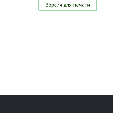
Версия для печати