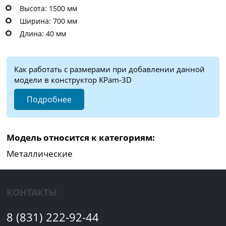
Высота: 1500 мм
Ширина: 700 мм
Длина: 40 мм
Как работать с размерами при добавлении данной
модели в конструктор KPam-3D
Подробнее
Модель относится к категориям:
Металлические
КОНТАКТЫ
8 (831) 222-92-44