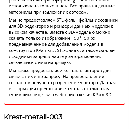
использована только в нем. Все права на данные
материалы принадлежат их авторам.
Мы не предоставляем STL-фалы, файлы-исходники
для 3D-редакторов и рендеры данных моделей в
высоком качестве. Вместе с 3D-моделью можно
скачать только изображение 150*150 px,
предназначенное для добавления модели в
конструктор KPam-3D. STL-файлы, а также файлы-
исходники запрашивайте у автора модели,
связавшись с ним напрямую.
Мы также предоставляем контакты авторов для
связи с ними по запросу. На предоставление
контактов получено разрешение у автора. Данная
информация предоставляется только клиентам,
купившим лицензию web-приложения KPam-3D.
Krest-metall-003