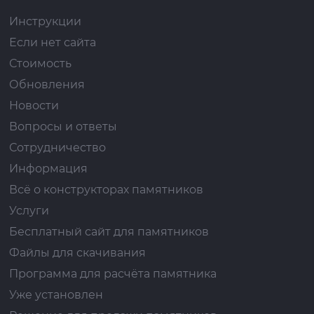
Инструкции
Если нет сайта
Стоимость
Обновления
Новости
Вопросы и ответы
Сотрудничество
Информация
Всё о конструкторах памятников
Услуги
Бесплатный сайт для памятников
Файлы для скачивания
Программа для расчёта памятника
Уже установлен