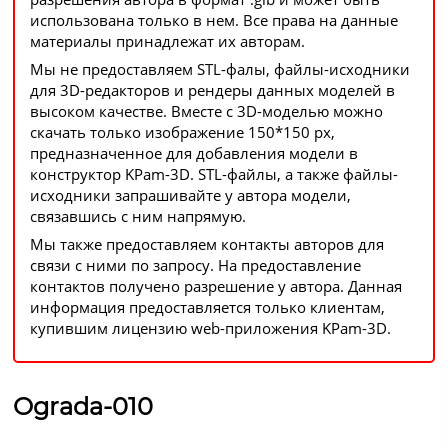
использована только в нем. Все права на данные
материалы принадлежат их авторам.
Мы не предоставляем STL-фалы, файлы-исходники
для 3D-редакторов и рендеры данных моделей в
высоком качестве. Вместе с 3D-моделью можно
скачать только изображение 150*150 px,
предназначенное для добавления модели в
конструктор KPam-3D. STL-файлы, а также файлы-
исходники запрашивайте у автора модели,
связавшись с ним напрямую.
Мы также предоставляем контакты авторов для
связи с ними по запросу. На предоставление
контактов получено разрешение у автора. Данная
информация предоставляется только клиентам,
купившим лицензию web-приложения KPam-3D.
Ograda-010