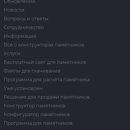
Обновления
Новости
Вопросы и ответы
Сотрудничество
Информация
Всё о конструкторах памятников
Услуги
Бесплатный сайт для памятников
Файлы для скачивания
Программа для расчёта памятника
Уже установлен
Решение для продажи памятников
Конструктор памятников
Конфигуратор памятников
Программа для памятников