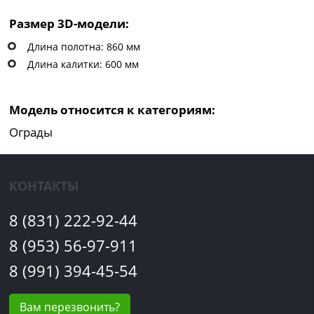
Размер 3D-модели:
Длина полотна: 860 мм
Длина калитки: 600 мм
Модель относится к категориям:
Ограды
КОНТАКТЫ
8 (831) 222-92-44
8 (953) 56-97-911
8 (991) 394-45-54
Вам перезвонить?