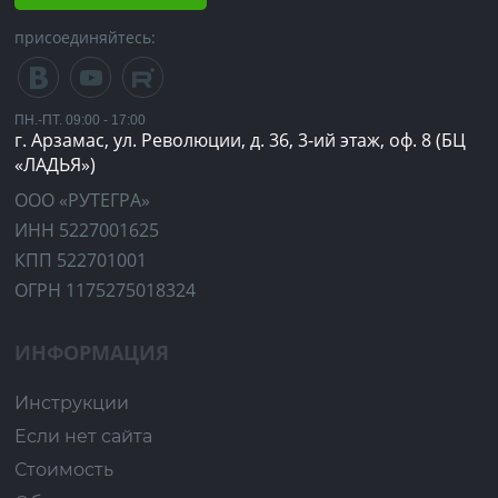
присоединяйтесь:
ПН.-ПТ. 09:00 - 17:00
г. Арзамас, ул. Революции, д. 36, 3-ий этаж, оф. 8 (БЦ
«ЛАДЬЯ»)
ООО «РУТЕГРА»
ИНН 5227001625
КПП 522701001
ОГРН 1175275018324
ИНФОРМАЦИЯ
Инструкции
Если нет сайта
Стоимость