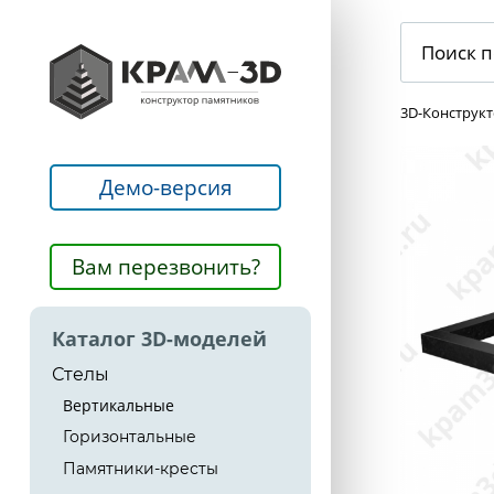
3D-Конструк
Демо-версия
Вам перезвонить?
Каталог 3D-моделей
Стелы
Вертикальные
Горизонтальные
Памятники-кресты