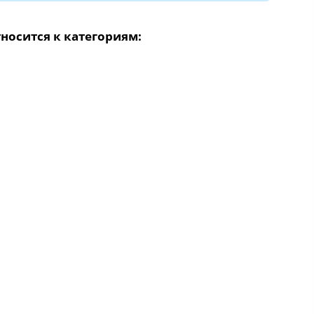
носится к категориям: