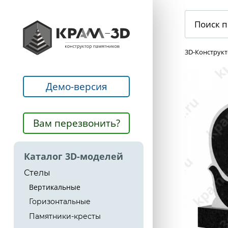
3D-Конструк
Демо-версия
Вам перезвонить?
Каталог 3D-моделей
Стелы
Вертикальные
Горизонтальные
Памятники-кресты