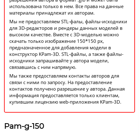
использована только в нем. Все права на данные
материалы принадлежат их авторам.
Мы не предоставляем STL-фалы, файлы-исходники
для 3D-редакторов и рендеры данных моделей в
высоком качестве. Вместе с 3D-моделью можно
скачать только изображение 150*150 px,
предназначенное для добавления модели в
конструктор KPam-3D. STL-файлы, а также файлы-
исходники запрашивайте у автора модели,
связавшись с ним напрямую.
Мы также предоставляем контакты авторов для
связи с ними по запросу. На предоставление
контактов получено разрешение у автора. Данная
информация предоставляется только клиентам,
купившим лицензию web-приложения KPam-3D.
Pam-g-150