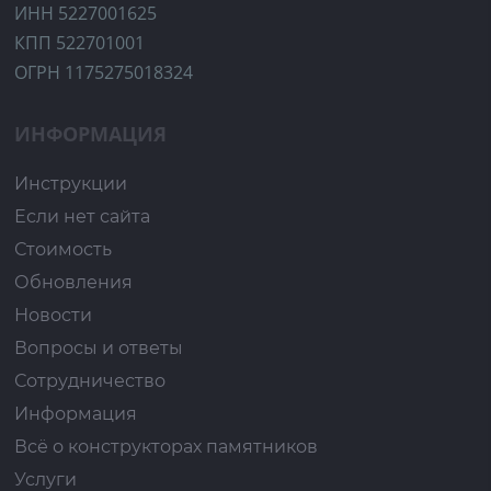
ИНН 5227001625
КПП 522701001
ОГРН 1175275018324
ИНФОРМАЦИЯ
Инструкции
Если нет сайта
Стоимость
Обновления
Новости
Вопросы и ответы
Сотрудничество
Информация
Всё о конструкторах памятников
Услуги