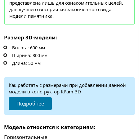
представлена лишь для ознакомительных целей,
для лучшего восприятия законченного вида
модели памятника.
Размер 3D-модели:
Высота: 600 мм
Ширина: 800 мм
Длина: 50 мм
Как работать с размерами при добавлении данной
модели в конструктор KPam-3D
Подробнее
Модель относится к категориям:
Горизонтальные