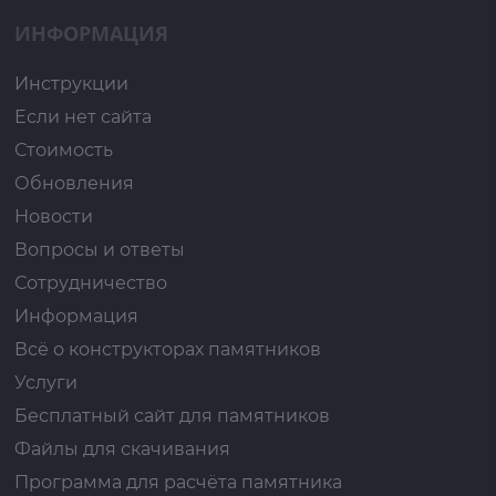
ИНФОРМАЦИЯ
Инструкции
Если нет сайта
Стоимость
Обновления
Новости
Вопросы и ответы
Сотрудничество
Информация
Всё о конструкторах памятников
Услуги
Бесплатный сайт для памятников
Файлы для скачивания
Программа для расчёта памятника