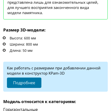
представлена лишь для ознакомительных целей,
для лучшего восприятия законченного вида
модели памятника.
Размер 3D-модели:
Высота: 600 мм
Ширина: 800 мм
Длина: 50 мм
Как работать с размерами при добавлении данной
модели в конструктор KPam-3D
Подробнее
Модель относится к категориям:
Горизонтальные