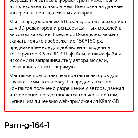
использована только в нем. Все права на данные
материалы принадлежат их авторам.
Мы не предоставляем STL-фалы, файлы-исходники
для 3D-редакторов и рендеры данных моделей в
высоком качестве. Вместе с 3D-моделью можно
скачать только изображение 150*150 px,
предназначенное для добавления модели в
конструктор KPam-3D. STL-файлы, а также файлы-
исходники запрашивайте у автора модели,
связавшись с ним напрямую.
Мы также предоставляем контакты авторов для
связи с ними по запросу. На предоставление
контактов получено разрешение у автора. Данная
информация предоставляется только клиентам,
купившим лицензию web-приложения KPam-3D.
Pam-g-164-1