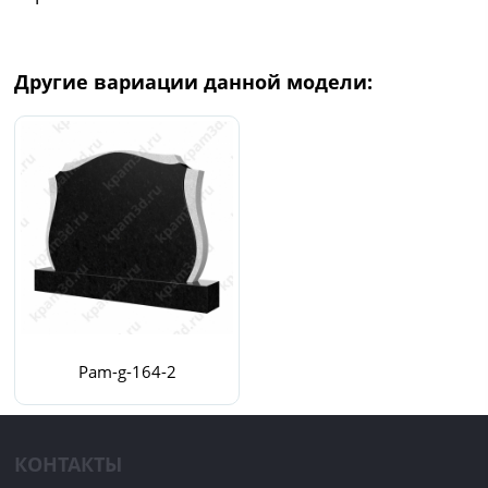
Другие вариации данной модели:
Pam-g-164-2
КОНТАКТЫ