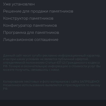
Уже установлен
Решение для продажи памятников
Конструктор памятников
Конфигуратор памятников
Программа для памятников
Лицензионное соглашение
Данный сайт носит сугубо рекламно-информационный характер,
и ни при каких условиях не является публичной офёртой,
определяемой положением Статьи 437 (2) Гражданского кодекса
РФ. Точную и окончательную информацию о стоимости услуг Вы
можете получить, связавшись с нами.
Копирование текстовых и фото материалов с сайта ЗАПРЕЩЕНО!
Незаконное использование выявляется и преследуется по закону
РФ.